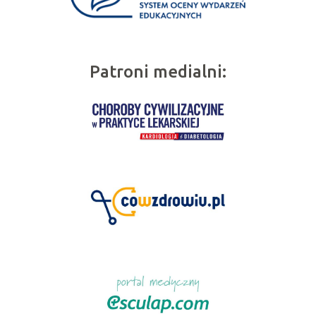
Patroni medialni: