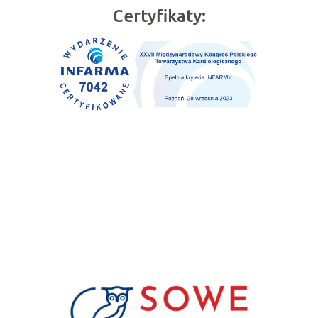
Certyfikaty: