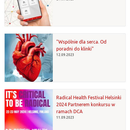
"Wspólnie dla serca. Od
poradni do klinki"
12.09.2023
Radical Health Festival Helsinki
2024 Partnerem konkursu w
ramach DCA
11.09.2023