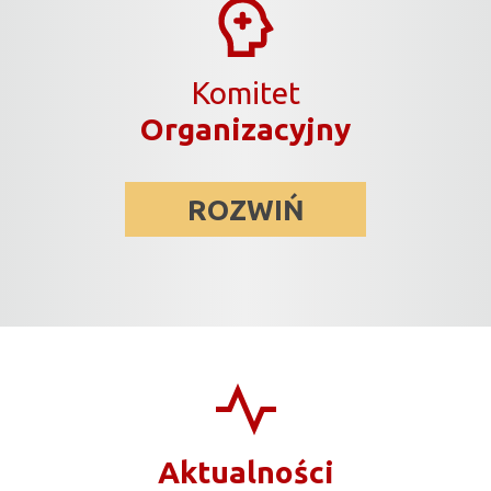
Komitet
Organizacyjny
ROZWIŃ
Aktualności