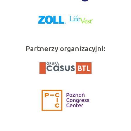
Partnerzy organizacyjni: