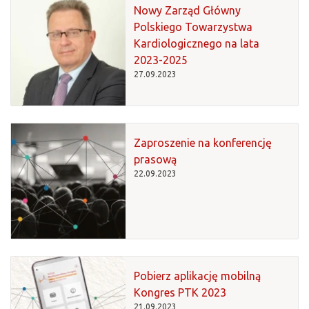
Nowy Zarząd Główny
Polskiego Towarzystwa
Kardiologicznego na lata
2023-2025
27.09.2023
Zaproszenie na konferencję
prasową
22.09.2023
Pobierz aplikację mobilną
Kongres PTK 2023
21.09.2023