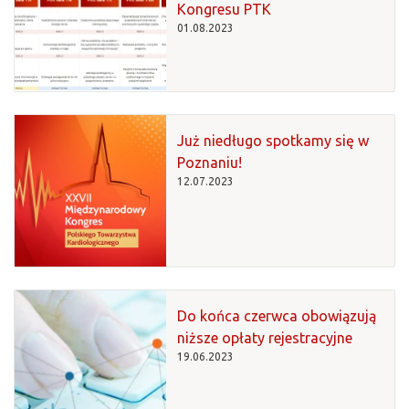
Kongresu PTK
01.08.2023
Już niedługo spotkamy się w
Poznaniu!
12.07.2023
Do końca czerwca obowiązują
niższe opłaty rejestracyjne
19.06.2023