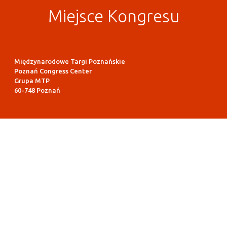
Miejsce Kongresu
Międzynarodowe Targi Poznańskie
Poznań Congress Center
Grupa MTP
60-748 Poznań