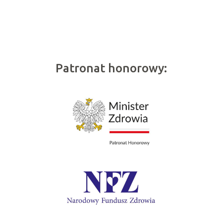
Patronat honorowy: