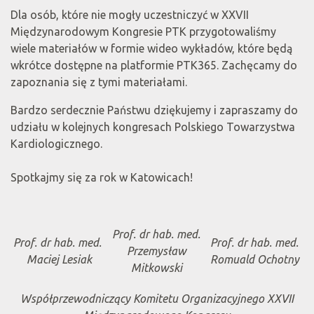
Dla osób, które nie mogły uczestniczyć w XXVII
Międzynarodowym Kongresie PTK przygotowaliśmy
wiele materiałów w formie wideo wykładów, które będą
wkrótce dostępne na platformie PTK365. Zachęcamy do
zapoznania się z tymi materiałami.
Bardzo serdecznie Państwu dziękujemy i zapraszamy do
udziału w kolejnych kongresach Polskiego Towarzystwa
Kardiologicznego.
Spotkajmy się za rok w Katowicach!
Prof. dr hab. med.
Prof. dr hab. med.
Prof. dr hab. med.
Przemysław
Maciej Lesiak
Romuald Ochotny
Mitkowski
Współprzewodniczący Komitetu Organizacyjnego XXVII