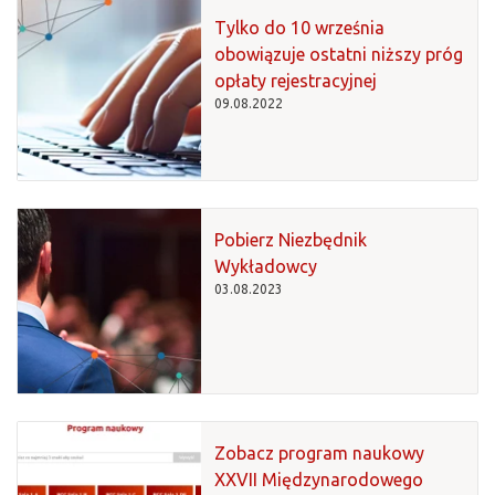
Tylko do 10 września
obowiązuje ostatni niższy próg
opłaty rejestracyjnej
09.08.2022
Pobierz Niezbędnik
Wykładowcy
03.08.2023
Zobacz program naukowy
XXVII Międzynarodowego