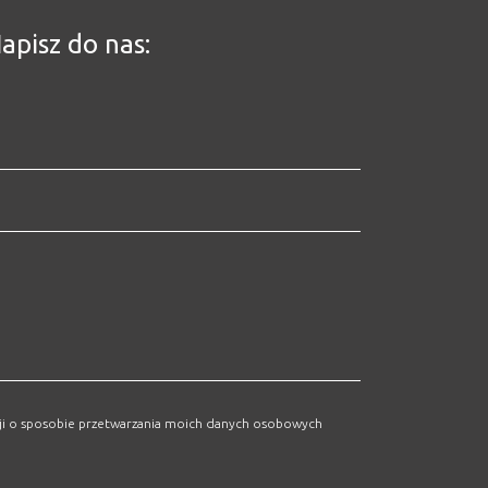
apisz do nas:
cji o sposobie przetwarzania moich danych osobowych