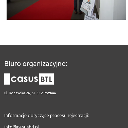
Biuro organizacyjne:
ul. Rodawska 26, 61-312 Poznań
Informacje dotyczące procesu rejestracji:
info@casusbtl.pl